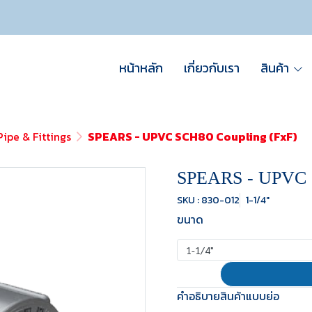
หน้าหลัก
เกี่ยวกับเรา
สินค้า
ipe & Fittings
SPEARS - UPVC SCH80 Coupling (FxF)
SPEARS - UPVC S
SKU : 830-012
1-1/4"
ขนาด
1-1/4"
คำอธิบายสินค้าแบบย่อ