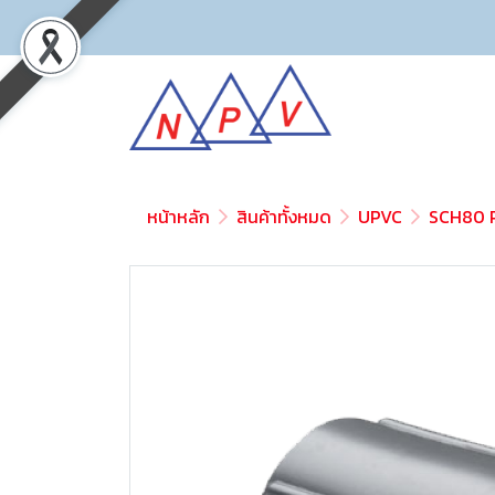
หน้าหลัก
สินค้าทั้งหมด
UPVC
SCH80 P