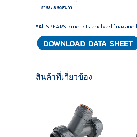
รายละเอียดสินค้า
*All SPEARS products are lead free and 
สินค้าที่เกี่ยวข้อง