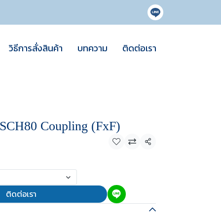
วิธีการสั่งสินค้า
บทความ
ติดต่อเรา
CH80 Coupling (FxF)
แชร์
ติดต่อเรา