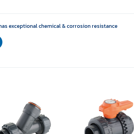
has exceptional chemical & corrosion resistance