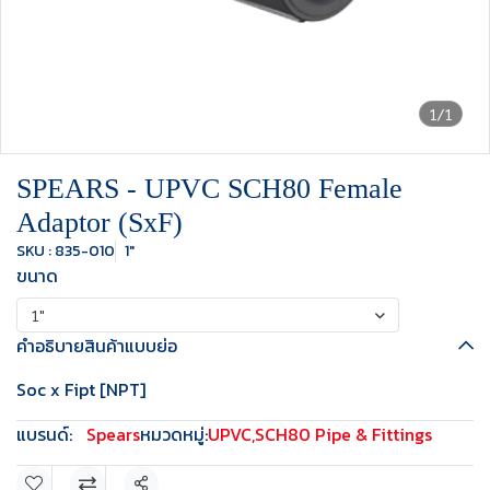
1/1
SPEARS - UPVC SCH80 Female
Adaptor (SxF)
SKU : 835-010
1"
ขนาด
1"
คำอธิบายสินค้าแบบย่อ
Soc x Fipt [NPT]
แบรนด์:
Spears
หมวดหมู่:
UPVC
,
SCH80 Pipe & Fittings