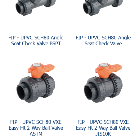
FIP - UPVC SCH80 Angle
FIP - UPVC SCH80 Angle
Seat Check Valve BSPT
Seat Check Valve
FIP - UPVC SCH80 VXE
FIP - UPVC SCH80 VXE
Easy Fit 2-Way Ball Valve
Easy Fit 2-Way Ball Valve
ASTM
JIS10K