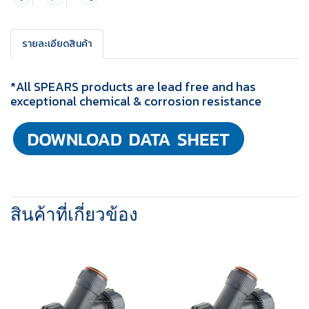
แชร์
รายละเอียดสินค้า
*All SPEARS products are lead free and has
exceptional chemical & corrosion resistance
สินค้าที่เกี่ยวข้อง