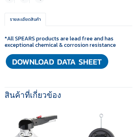
แชร์
รายละเอียดสินค้า
*All SPEARS products are lead free and has
exceptional chemical & corrosion resistance
สินค้าที่เกี่ยวข้อง