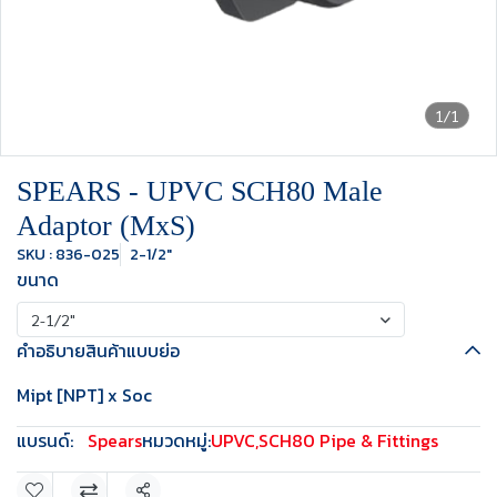
1/1
SPEARS - UPVC SCH80 Male
Adaptor (MxS)
SKU : 836-025
2-1/2"
ขนาด
2-1/2"
คำอธิบายสินค้าแบบย่อ
Mipt [NPT] x Soc
แบรนด์:
Spears
หมวดหมู่:
UPVC
,
SCH80 Pipe & Fittings