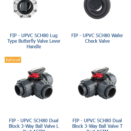
FIP - UPVC SCH80 Lug
FIP - UPVC SCH80 Wafer
Type Butterfly Valve Lever
Check Valve
Handle
สินค้าขายดี
FIP - UPVC SCH80 Dual
FIP - UPVC SCH80 Dual
Block 3-Way Ball Valve L
Block 3-Way Ball Valve T