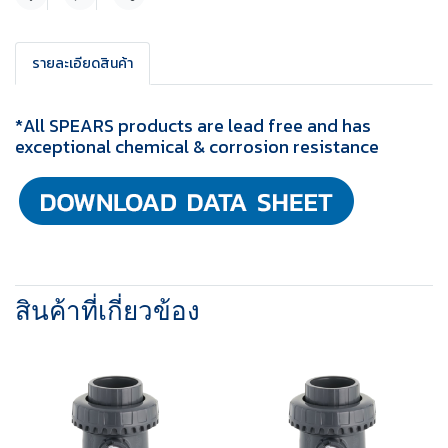
แชร์
รายละเอียดสินค้า
*All SPEARS products are lead free and has
exceptional chemical & corrosion resistance
สินค้าที่เกี่ยวข้อง