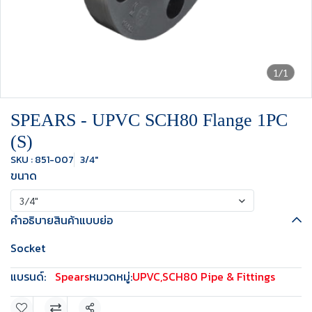
1/1
SPEARS - UPVC SCH80 Flange 1PC
(S)
SKU : 851-007
3/4"
ขนาด
3/4"
คำอธิบายสินค้าแบบย่อ
Socket
แบรนด์:
Spears
หมวดหมู่:
UPVC
,
SCH80 Pipe & Fittings