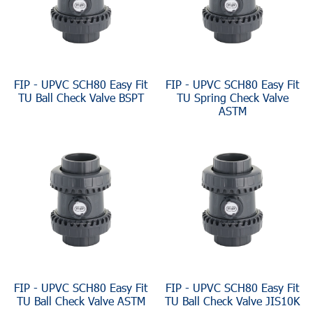
FIP - UPVC SCH80 Easy Fit
FIP - UPVC SCH80 Easy Fit
TU Ball Check Valve BSPT
TU Spring Check Valve
ASTM
FIP - UPVC SCH80 Easy Fit
FIP - UPVC SCH80 Easy Fit
TU Ball Check Valve ASTM
TU Ball Check Valve JIS10K