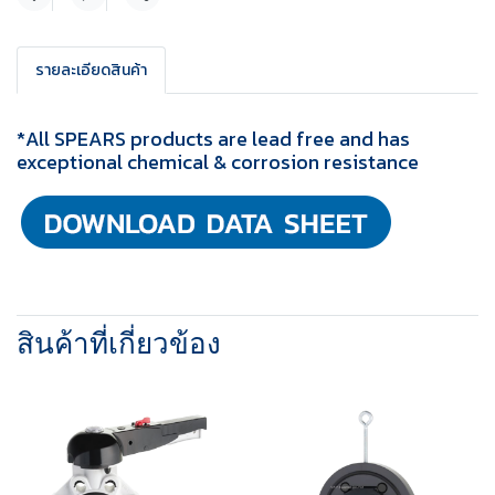
แชร์
รายละเอียดสินค้า
*All SPEARS products are lead free and has
exceptional chemical & corrosion resistance
สินค้าที่เกี่ยวข้อง