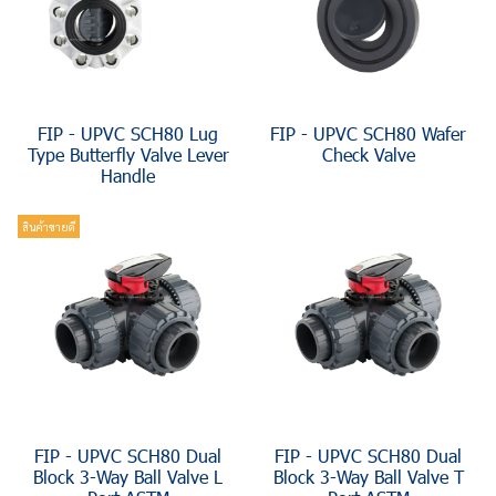
FIP - UPVC SCH80 Lug
FIP - UPVC SCH80 Wafer
Type Butterfly Valve Lever
Check Valve
Handle
สินค้าขายดี
FIP - UPVC SCH80 Dual
FIP - UPVC SCH80 Dual
Block 3-Way Ball Valve L
Block 3-Way Ball Valve T