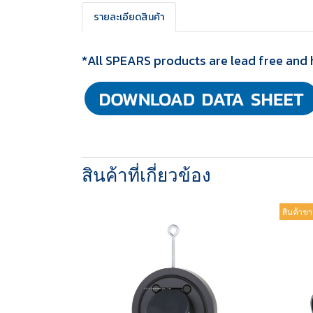
รายละเอียดสินค้า
*All SPEARS products are lead free and 
สินค้าที่เกี่ยวข้อง
สินค้าขา