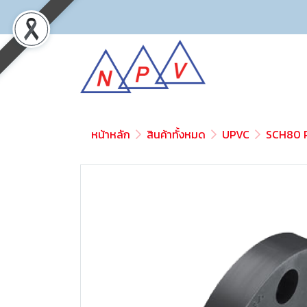
หน้าหลัก
สินค้าทั้งหมด
UPVC
SCH80 P