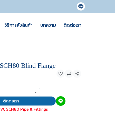
วิธีการสั่งสินค้า
บทความ
ติดต่อเรา
CH80 Blind Flange
แชร์
ติดต่อเรา
PVC
,
SCH80 Pipe & Fittings