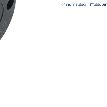
รายการโปรด
เปรียบเ