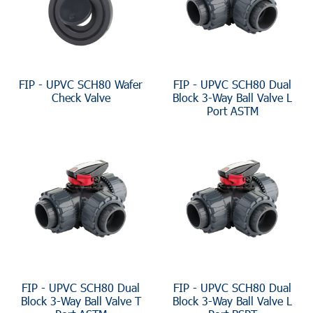
FIP - UPVC SCH80 Wafer
FIP - UPVC SCH80 Dual
Check Valve
Block 3-Way Ball Valve L
Port ASTM
FIP - UPVC SCH80 Dual
FIP - UPVC SCH80 Dual
Block 3-Way Ball Valve T
Block 3-Way Ball Valve L