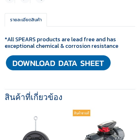
แชร์
รายละเอียดสินค้า
*All SPEARS products are lead free and has
exceptional chemical & corrosion resistance
สินค้าที่เกี่ยวข้อง
สินค้าขายดี