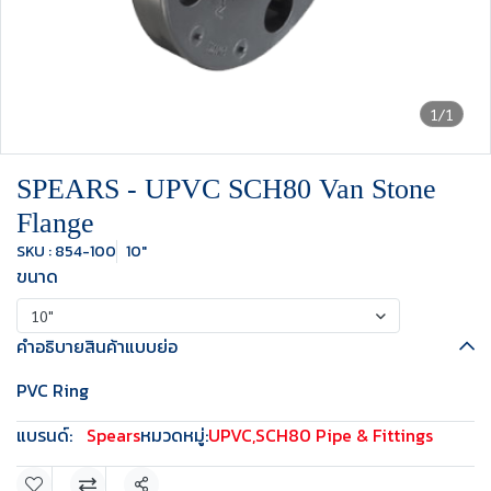
1/1
SPEARS - UPVC SCH80 Van Stone
Flange
SKU : 854-100
10"
ขนาด
10"
คำอธิบายสินค้าแบบย่อ
PVC Ring
แบรนด์:
Spears
หมวดหมู่:
UPVC
,
SCH80 Pipe & Fittings