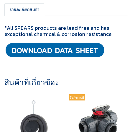
รายละเอียดสินค้า
*All SPEARS products are lead free and has
exceptional chemical & corrosion resistance
สินค้าที่เกี่ยวข้อง
สินค้าขายดี