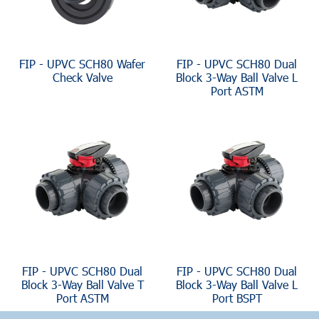
FIP - UPVC SCH80 Wafer
FIP - UPVC SCH80 Dual
Check Valve
Block 3-Way Ball Valve L
Port ASTM
FIP - UPVC SCH80 Dual
FIP - UPVC SCH80 Dual
Block 3-Way Ball Valve T
Block 3-Way Ball Valve L
Port ASTM
Port BSPT