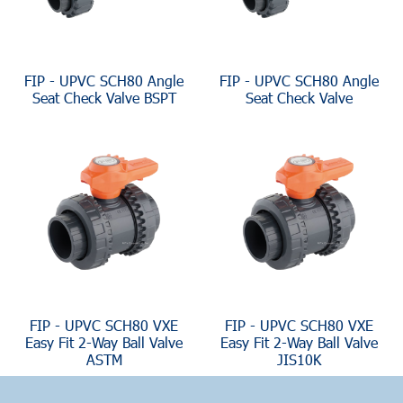
FIP - UPVC SCH80 Angle
FIP - UPVC SCH80 Angle
Seat Check Valve BSPT
Seat Check Valve
FIP - UPVC SCH80 VXE
FIP - UPVC SCH80 VXE
Easy Fit 2-Way Ball Valve
Easy Fit 2-Way Ball Valve
ASTM
JIS10K