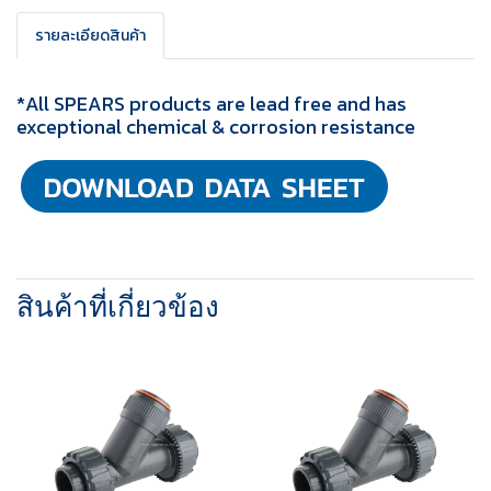
รายละเอียดสินค้า
*All SPEARS products are lead free and has
exceptional chemical & corrosion resistance
สินค้าที่เกี่ยวข้อง