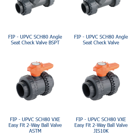
FIP - UPVC SCH80 Angle
FIP - UPVC SCH80 Angle
Seat Check Valve BSPT
Seat Check Valve
FIP - UPVC SCH80 VXE
FIP - UPVC SCH80 VXE
Easy Fit 2-Way Ball Valve
Easy Fit 2-Way Ball Valve
ASTM
JIS10K