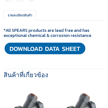
แชร์
รายละเอียดสินค้า
*All SPEARS products are lead free and has
exceptional chemical & corrosion resistance
สินค้าที่เกี่ยวข้อง