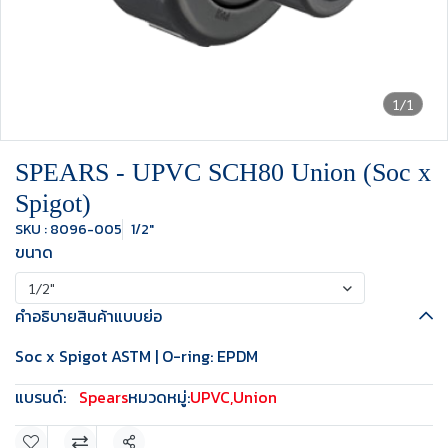
1/1
SPEARS - UPVC SCH80 Union (Soc x
Spigot)
SKU : 8096-005
1/2"
ขนาด
1/2"
คำอธิบายสินค้าแบบย่อ
Soc x Spigot ASTM | O-ring: EPDM
แบรนด์:
Spears
หมวดหมู่:
UPVC
,
Union