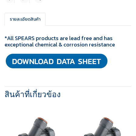
แชร์
รายละเอียดสินค้า
*All SPEARS products are lead free and has
exceptional chemical & corrosion resistance
สินค้าที่เกี่ยวข้อง