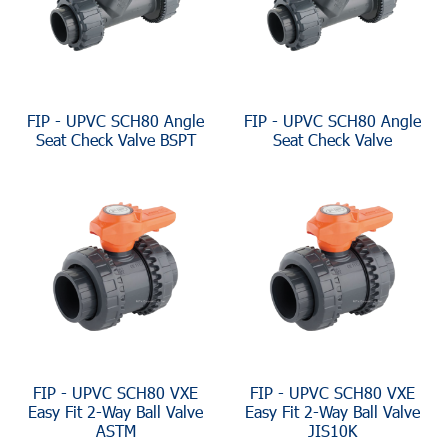
FIP - UPVC SCH80 Angle
FIP - UPVC SCH80 Angle
Seat Check Valve BSPT
Seat Check Valve
FIP - UPVC SCH80 VXE
FIP - UPVC SCH80 VXE
Easy Fit 2-Way Ball Valve
Easy Fit 2-Way Ball Valve
ASTM
JIS10K