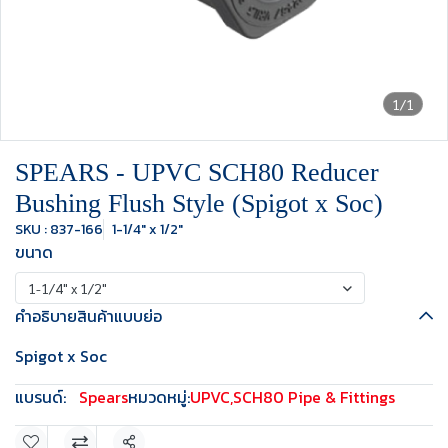
1/1
SPEARS - UPVC SCH80 Reducer
Bushing Flush Style (Spigot x Soc)
SKU : 837-166
1-1/4" x 1/2"
ขนาด
1-1/4" x 1/2"
คำอธิบายสินค้าแบบย่อ
Spigot x Soc
แบรนด์:
Spears
หมวดหมู่:
UPVC
,
SCH80 Pipe & Fittings