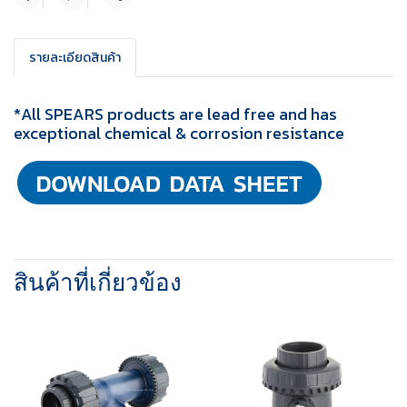
แชร์
รายละเอียดสินค้า
*All SPEARS products are lead free and has
exceptional chemical & corrosion resistance
สินค้าที่เกี่ยวข้อง