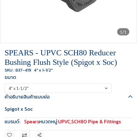
1/1
SPEARS - UPVC SCH80 Reducer
Bushing Flush Style (Spigot x Soc)
SKU : 837-419
4" x 1-1/2"
ขนาด
4" x 1-1/2"
คำอธิบายสินค้าแบบย่อ
Spigot x Soc
แบรนด์:
Spears
หมวดหมู่:
UPVC
,
SCH80 Pipe & Fittings