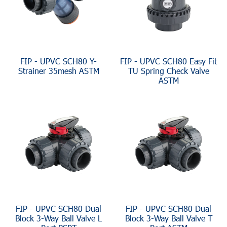
FIP - UPVC SCH80 Y-
FIP - UPVC SCH80 Easy Fit
Strainer 35mesh ASTM
TU Spring Check Valve
ASTM
FIP - UPVC SCH80 Dual
FIP - UPVC SCH80 Dual
Block 3-Way Ball Valve L
Block 3-Way Ball Valve T