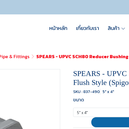
หน้าหลัก
เกี่ยวกับเรา
สินค้า
ipe & Fittings
SPEARS - UPVC SCH80 Reducer Bushing F
SPEARS - UPVC 
Flush Style (Spigo
SKU : 837-490
5" x 4"
ขนาด
5" x 4"