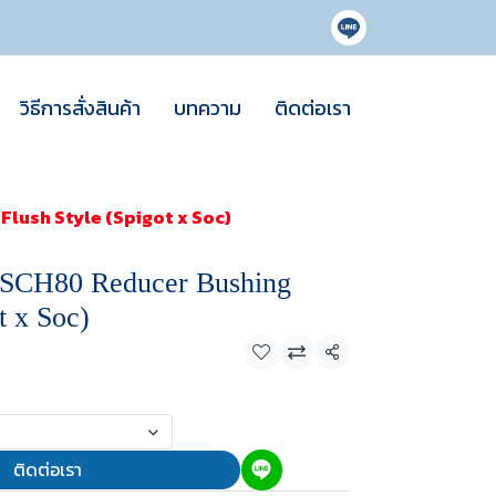
วิธีการสั่งสินค้า
บทความ
ติดต่อเรา
lush Style (Spigot x Soc)
SCH80 Reducer Bushing
t x Soc)
แชร์
ติดต่อเรา