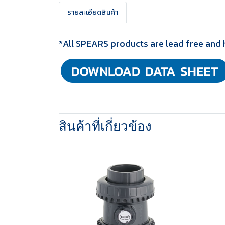
รายละเอียดสินค้า
*All SPEARS products are lead free and 
สินค้าที่เกี่ยวข้อง