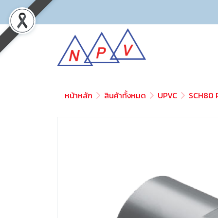
หน้าหลัก
สินค้าทั้งหมด
UPVC
SCH80 P