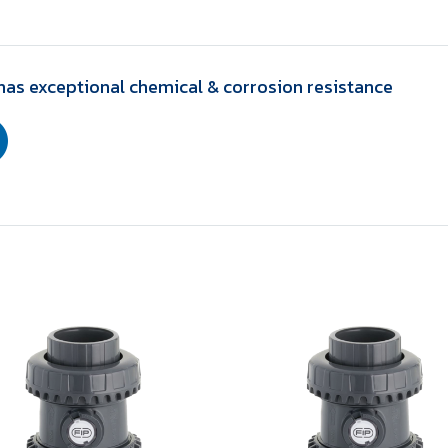
has exceptional chemical & corrosion resistance