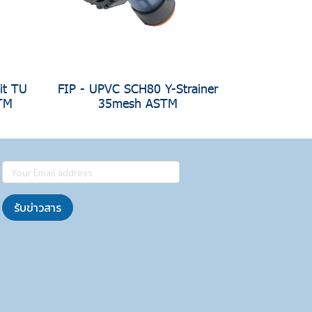
it TU
FIP - UPVC SCH80 Y-Strainer
STM
35mesh ASTM
รับข่าวสาร