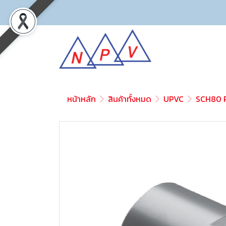
หน้าหลัก
สินค้าทั้งหมด
UPVC
SCH80 P