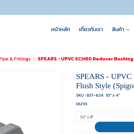
หน้าหลัก
เกี่ยวกับเรา
สินค้า
ipe & Fittings
SPEARS - UPVC SCH80 Reducer Bushing F
SPEARS - UPVC 
Flush Style (Spigo
SKU : 837-624
10" x 4"
ขนาด
10" x 4"