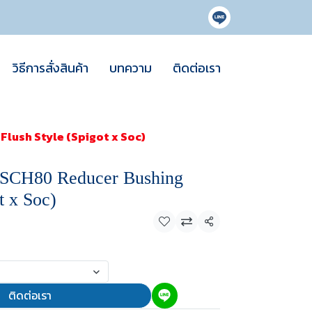
วิธีการสั่งสินค้า
บทความ
ติดต่อเรา
lush Style (Spigot x Soc)
SCH80 Reducer Bushing
t x Soc)
แชร์
ติดต่อเรา