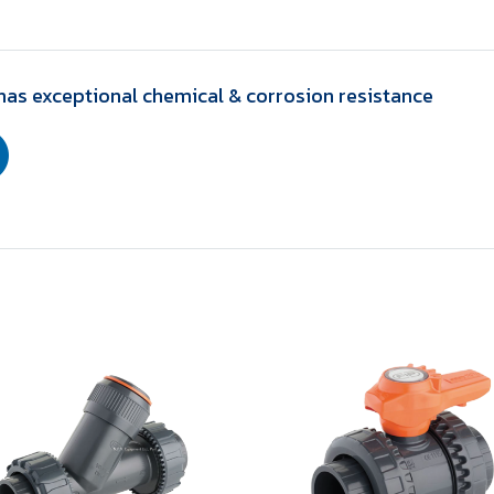
has exceptional chemical & corrosion resistance