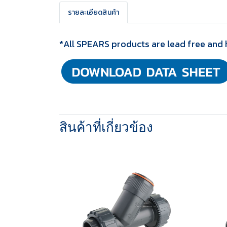
รายละเอียดสินค้า
*All SPEARS products are lead free and 
สินค้าที่เกี่ยวข้อง