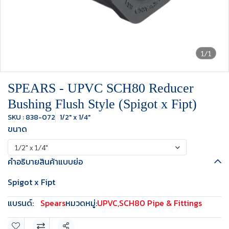
1/1
SPEARS - UPVC SCH80 Reducer
Bushing Flush Style (Spigot x Fipt)
SKU : 838-072
1/2" x 1/4"
ขนาด
1/2" x 1/4"
คำอธิบายสินค้าแบบย่อ
Spigot x Fipt
แบรนด์:
Spears
หมวดหมู่:
UPVC
,
SCH80 Pipe & Fittings