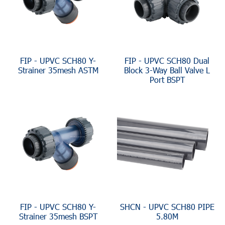
FIP - UPVC SCH80 Y-
FIP - UPVC SCH80 Dual
Strainer 35mesh ASTM
Block 3-Way Ball Valve L
Port BSPT
FIP - UPVC SCH80 Y-
SHCN - UPVC SCH80 PIPE
Strainer 35mesh BSPT
5.80M