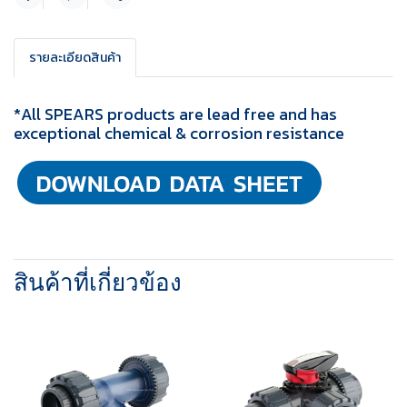
แชร์
รายละเอียดสินค้า
*All SPEARS products are lead free and has
exceptional chemical & corrosion resistance
สินค้าที่เกี่ยวข้อง