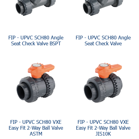
FIP - UPVC SCH80 Angle
FIP - UPVC SCH80 Angle
Seat Check Valve BSPT
Seat Check Valve
FIP - UPVC SCH80 VXE
FIP - UPVC SCH80 VXE
Easy Fit 2-Way Ball Valve
Easy Fit 2-Way Ball Valve
ASTM
JIS10K