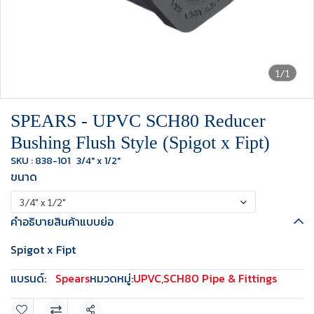
1/1
SPEARS - UPVC SCH80 Reducer
Bushing Flush Style (Spigot x Fipt)
SKU : 838-101
3/4" x 1/2"
ขนาด
3/4" x 1/2"
คำอธิบายสินค้าแบบย่อ
Spigot x Fipt
แบรนด์:
Spears
หมวดหมู่:
UPVC
,
SCH80 Pipe & Fittings