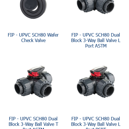
FIP - UPVC SCH80 Wafer
FIP - UPVC SCH80 Dual
Check Valve
Block 3-Way Ball Valve L
Port ASTM
FIP - UPVC SCH80 Dual
FIP - UPVC SCH80 Dual
Block 3-Way Ball Valve T
Block 3-Way Ball Valve L