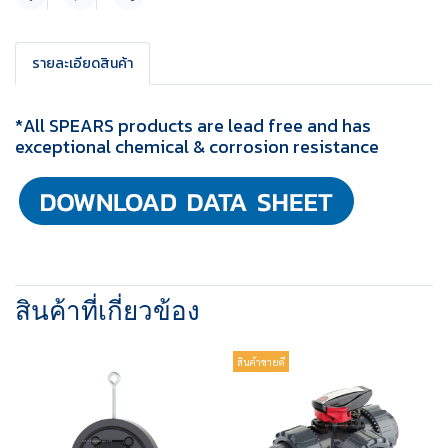
แชร์
รายละเอียดสินค้า
*All SPEARS products are lead free and has
exceptional chemical & corrosion resistance
สินค้าที่เกี่ยวข้อง
สินค้าขายดี