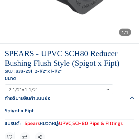
1/1
SPEARS - UPVC SCH80 Reducer
Bushing Flush Style (Spigot x Fipt)
SKU : 838-291
2-1/2" x 1-1/2"
ขนาด
2-1/2" x 1-1/2"
คำอธิบายสินค้าแบบย่อ
Spigot x Fipt
แบรนด์:
Spears
หมวดหมู่:
UPVC
,
SCH80 Pipe & Fittings