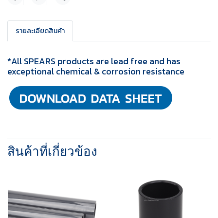
แชร์
รายละเอียดสินค้า
*All SPEARS products are lead free and has
exceptional chemical & corrosion resistance
สินค้าที่เกี่ยวข้อง