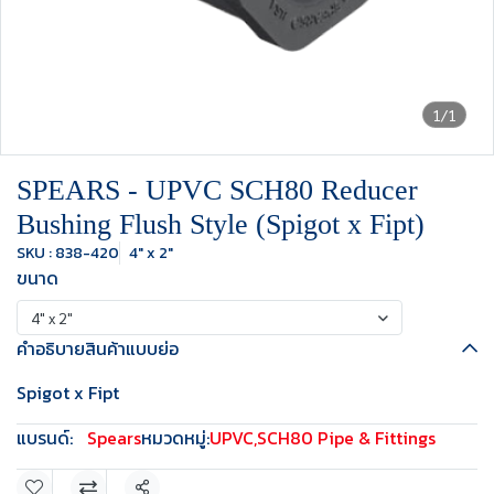
1/1
SPEARS - UPVC SCH80 Reducer
Bushing Flush Style (Spigot x Fipt)
SKU : 838-420
4" x 2"
ขนาด
4" x 2"
คำอธิบายสินค้าแบบย่อ
Spigot x Fipt
แบรนด์:
Spears
หมวดหมู่:
UPVC
,
SCH80 Pipe & Fittings