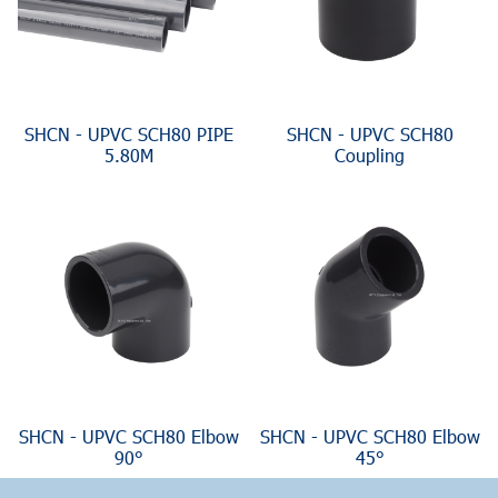
SHCN - UPVC SCH80 PIPE
SHCN - UPVC SCH80
5.80M
Coupling
SHCN - UPVC SCH80 Elbow
SHCN - UPVC SCH80 Elbow
90°
45°