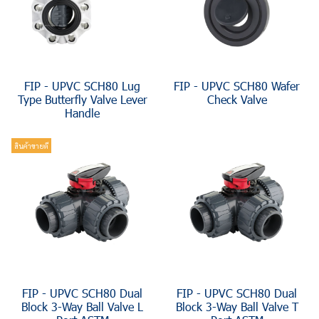
FIP - UPVC SCH80 Lug
FIP - UPVC SCH80 Wafer
Type Butterfly Valve Lever
Check Valve
Handle
สินค้าขายดี
FIP - UPVC SCH80 Dual
FIP - UPVC SCH80 Dual
Block 3-Way Ball Valve L
Block 3-Way Ball Valve T