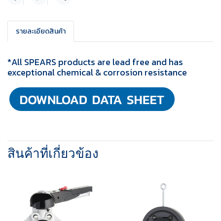
แชร์
รายละเอียดสินค้า
*All SPEARS products are lead free and has
exceptional chemical & corrosion resistance
สินค้าที่เกี่ยวข้อง