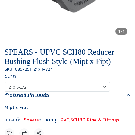
1/1
SPEARS - UPVC SCH80 Reducer
Bushing Flush Style (Mipt x Fipt)
SKU : 839-251
2" x 1-1/2"
ขนาด
2" x 1-1/2"
คำอธิบายสินค้าแบบย่อ
Mipt x Fipt
แบรนด์:
Spears
หมวดหมู่:
UPVC
,
SCH80 Pipe & Fittings