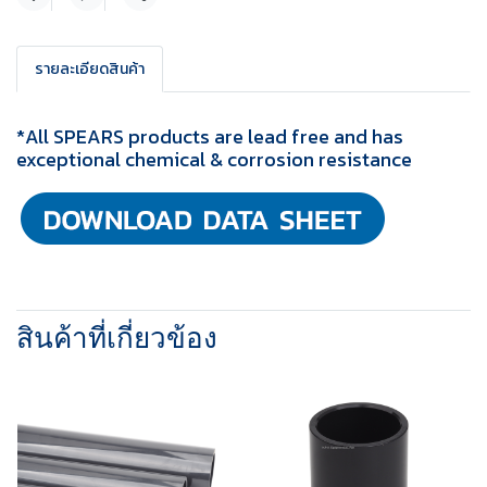
แชร์
รายละเอียดสินค้า
*All SPEARS products are lead free and has
exceptional chemical & corrosion resistance
สินค้าที่เกี่ยวข้อง