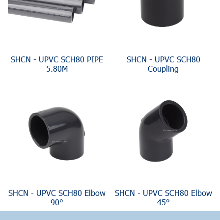
SHCN - UPVC SCH80 PIPE
SHCN - UPVC SCH80
5.80M
Coupling
SHCN - UPVC SCH80 Elbow
SHCN - UPVC SCH80 Elbow
90°
45°