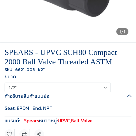
1/1
SPEARS - UPVC SCH80 Compact
2000 Ball Valve Threaded ASTM
SKU : 6621-005
1/2"
ขนาด
1/2"
คำอธิบายสินค้าแบบย่อ
Seat: EPDM | End: NPT
แบรนด์:
Spears
หมวดหมู่:
UPVC
,
Ball Valve