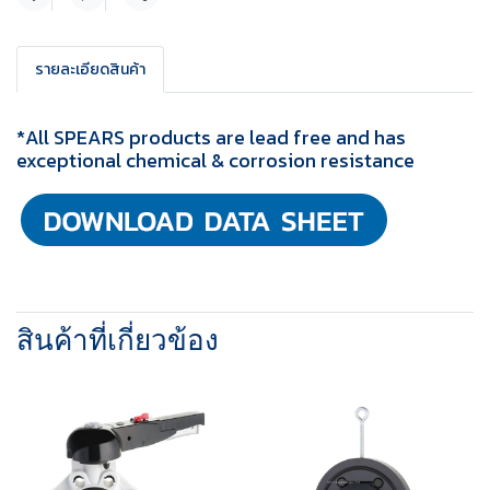
แชร์
รายละเอียดสินค้า
*All SPEARS products are lead free and has
exceptional chemical & corrosion resistance
สินค้าที่เกี่ยวข้อง