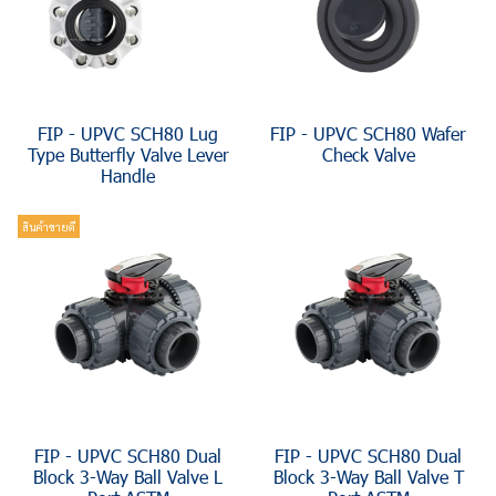
FIP - UPVC SCH80 Lug
FIP - UPVC SCH80 Wafer
Type Butterfly Valve Lever
Check Valve
Handle
สินค้าขายดี
FIP - UPVC SCH80 Dual
FIP - UPVC SCH80 Dual
Block 3-Way Ball Valve L
Block 3-Way Ball Valve T