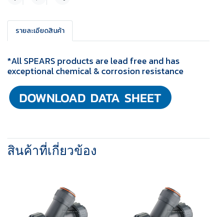
แชร์
รายละเอียดสินค้า
*All SPEARS products are lead free and has
exceptional chemical & corrosion resistance
สินค้าที่เกี่ยวข้อง