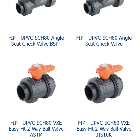
FIP - UPVC SCH80 Angle
FIP - UPVC SCH80 Angle
Seat Check Valve BSPT
Seat Check Valve
FIP - UPVC SCH80 VXE
FIP - UPVC SCH80 VXE
Easy Fit 2-Way Ball Valve
Easy Fit 2-Way Ball Valve
ASTM
JIS10K