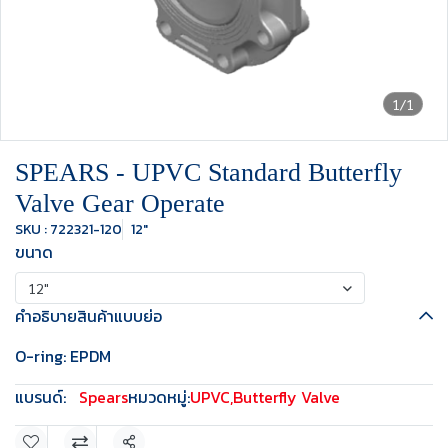
1/1
SPEARS - UPVC Standard Butterfly
Valve Gear Operate
SKU : 722321-120
12"
ขนาด
12"
คำอธิบายสินค้าแบบย่อ
O-ring: EPDM
แบรนด์:
Spears
หมวดหมู่:
UPVC
,
Butterfly Valve