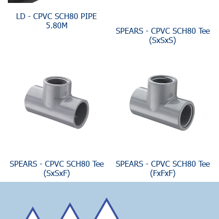
LD - CPVC SCH80 PIPE
5.80M
SPEARS - CPVC SCH80 Tee
(SxSxS)
SPEARS - CPVC SCH80 Tee
SPEARS - CPVC SCH80 Tee
(SxSxF)
(FxFxF)