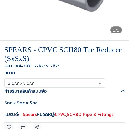
1/1
SPEARS - CPVC SCH80 Tee Reducer
(SxSxS)
SKU : 801-291C
2-1/2" x 1-1/2"
ขนาด
2-1/2" x 1-1/2"
คำอธิบายสินค้าแบบย่อ
Soc x Soc x Soc
แบรนด์:
Spears
หมวดหมู่:
CPVC
,
SCH80 Pipe & Fittings