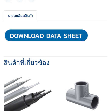
แชร์
รายละเอียดสินค้า
สินค้าที่เกี่ยวข้อง