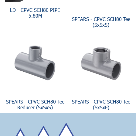
LD - CPVC SCH80 PIPE
5.80M
SPEARS - CPVC SCH80 Tee
(SxSxS)
SPEARS - CPVC SCH80 Tee
SPEARS - CPVC SCH80 Tee
Reducer (SxSxS)
(SxSxF)