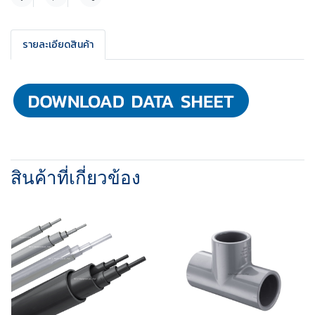
แชร์
รายละเอียดสินค้า
สินค้าที่เกี่ยวข้อง