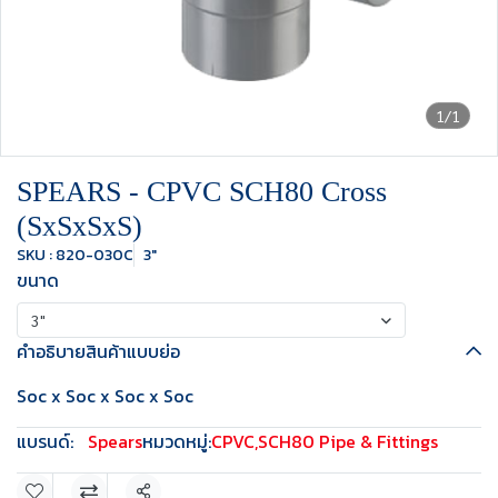
1/1
SPEARS - CPVC SCH80 Cross
(SxSxSxS)
SKU : 820-030C
3"
ขนาด
3"
คำอธิบายสินค้าแบบย่อ
Soc x Soc x Soc x Soc
แบรนด์:
Spears
หมวดหมู่:
CPVC
,
SCH80 Pipe & Fittings