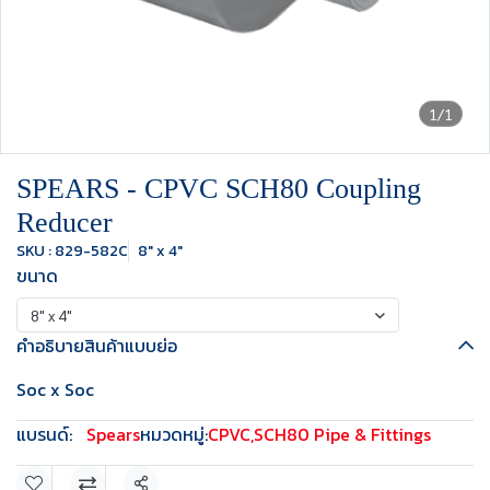
1/1
SPEARS - CPVC SCH80 Coupling
Reducer
SKU : 829-582C
8" x 4"
ขนาด
8" x 4"
คำอธิบายสินค้าแบบย่อ
Soc x Soc
แบรนด์:
Spears
หมวดหมู่:
CPVC
,
SCH80 Pipe & Fittings