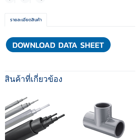
แชร์
รายละเอียดสินค้า
สินค้าที่เกี่ยวข้อง