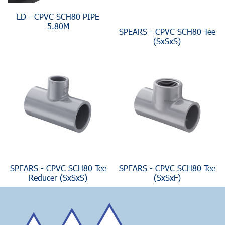
LD - CPVC SCH80 PIPE
5.80M
SPEARS - CPVC SCH80 Tee
(SxSxS)
SPEARS - CPVC SCH80 Tee
SPEARS - CPVC SCH80 Tee
Reducer (SxSxS)
(SxSxF)