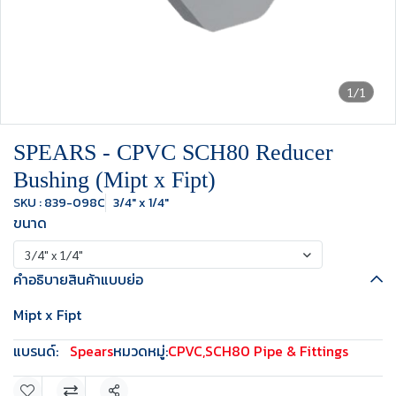
1/1
SPEARS - CPVC SCH80 Reducer
Bushing (Mipt x Fipt)
SKU : 839-098C
3/4" x 1/4"
ขนาด
3/4" x 1/4"
คำอธิบายสินค้าแบบย่อ
Mipt x Fipt
แบรนด์:
Spears
หมวดหมู่:
CPVC
,
SCH80 Pipe & Fittings