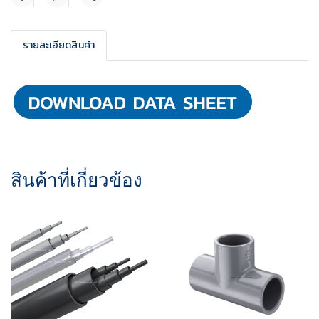
แชร์
รายละเอียดสินค้า
สินค้าที่เกี่ยวข้อง