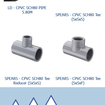
LD - CPVC SCH80 PIPE
5.80M
SPEARS - CPVC SCH80 Tee
(SxSxS)
SPEARS - CPVC SCH80 Tee
SPEARS - CPVC SCH80 Tee
Reducer (SxSxS)
(SxSxF)