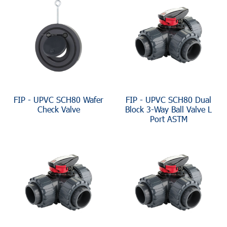
FIP - UPVC SCH80 Wafer
FIP - UPVC SCH80 Dual
Check Valve
Block 3-Way Ball Valve L
Port ASTM