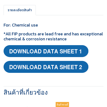
รายละเอียดสินค้า
For: Chemical use
*All FIP products are lead free and has exceptional
chemical & corrosion resistance
สินค้าที่เกี่ยวข้อง
สินค้าขายดี