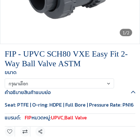
1/2
FIP - UPVC SCH80 VXE Easy Fit 2-
Way Ball Valve ASTM
ขนาด
กรุณาเลือก
คำอธิบายสินค้าแบบย่อ
Seat: PTFE | O-ring: HDPE | Full Bore | Pressure Rate: PN16
แบรนด์:
FIP
หมวดหมู่:
UPVC
,
Ball Valve
แชร์