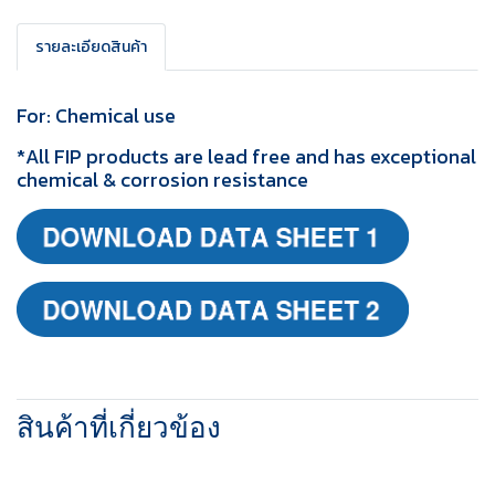
รายละเอียดสินค้า
For: Chemical use
*All FIP products are lead free and has exceptional
chemical & corrosion resistance
สินค้าที่เกี่ยวข้อง