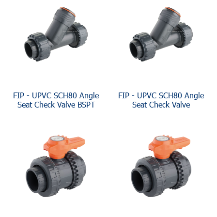
FIP - UPVC SCH80 Angle
FIP - UPVC SCH80 Angle
Seat Check Valve BSPT
Seat Check Valve