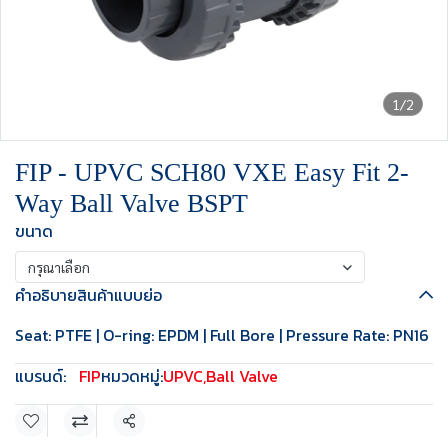
1/2
FIP - UPVC SCH80 VXE Easy Fit 2-
Way Ball Valve BSPT
ขนาด
กรุณาเลือก
คำอธิบายสินค้าแบบย่อ
Seat: PTFE | O-ring: EPDM | Full Bore | Pressure Rate: PN16
แบรนด์:
FIP
หมวดหมู่:
UPVC
,
Ball Valve
แชร์