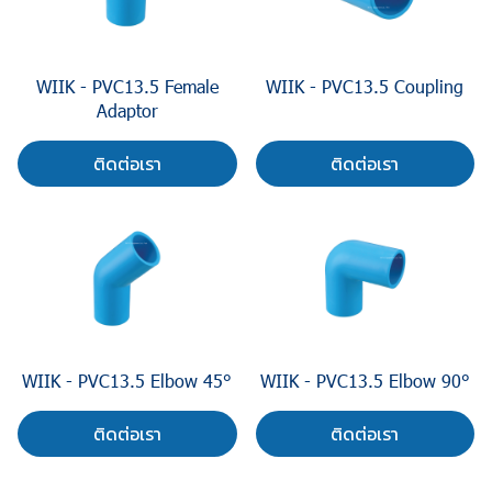
WIIK - PVC13.5 Female
WIIK - PVC13.5 Coupling
Adaptor
ติดต่อเรา
ติดต่อเรา
WIIK - PVC13.5 Elbow 45°
WIIK - PVC13.5 Elbow 90°
ติดต่อเรา
ติดต่อเรา