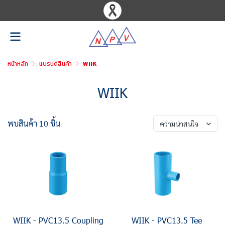
หน้าหลัก
แบรนด์สินค้า
WIIK
WIIK
พบสินค้า 10 ชิ้น
ความน่าสนใจ
WIIK - PVC13.5 Coupling
WIIK - PVC13.5 Tee