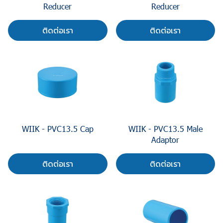
Reducer
Reducer
ติดต่อเรา
ติดต่อเรา
WIIK - PVC13.5 Cap
WIIK - PVC13.5 Male
Adaptor
ติดต่อเรา
ติดต่อเรา