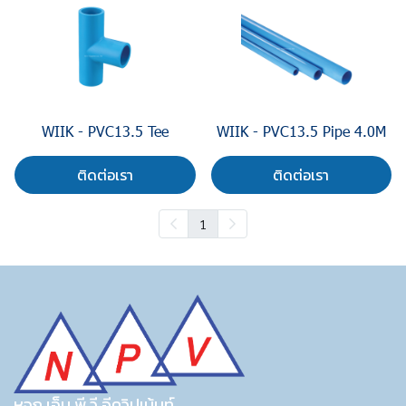
WIIK - PVC13.5 Tee
WIIK - PVC13.5 Pipe 4.0M
ติดต่อเรา
ติดต่อเรา
1
หจก.เอ็น.พี.วี.อีควิปเม้นท์