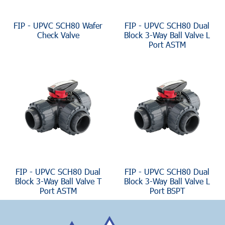
FIP - UPVC SCH80 Wafer
FIP - UPVC SCH80 Dual
Check Valve
Block 3-Way Ball Valve L
Port ASTM
FIP - UPVC SCH80 Dual
FIP - UPVC SCH80 Dual
Block 3-Way Ball Valve T
Block 3-Way Ball Valve L
Port ASTM
Port BSPT