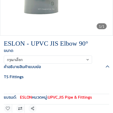
1/1
ESLON - UPVC JIS Elbow 90°
ขนาด
กรุณาเลือก
คำอธิบายสินค้าแบบย่อ
TS Fittings
แบรนด์:
ESLON
หมวดหมู่:
UPVC
,
JIS Pipe & Fittings
แชร์