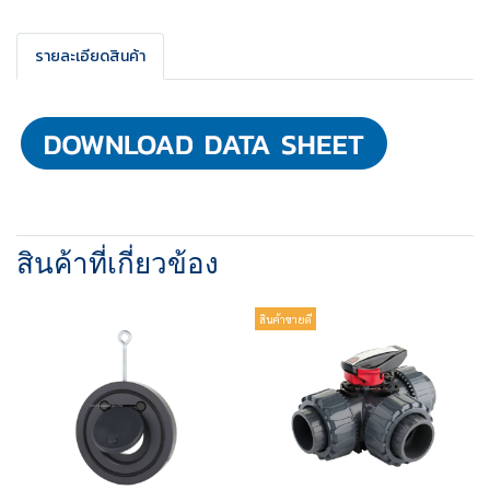
รายละเอียดสินค้า
สินค้าที่เกี่ยวข้อง
สินค้าขายดี