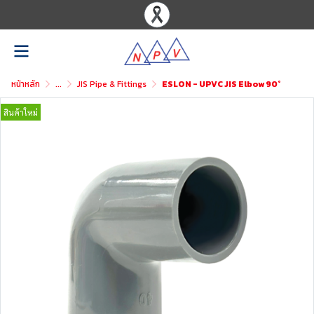
หน้าหลัก
...
JIS Pipe & Fittings
ESLON - UPVC JIS Elbow 90°
สินค้าใหม่