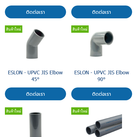
ติดต่อเรา
ติดต่อเรา
สินค้าใหม่
สินค้าใหม่
ESLON - UPVC JIS Elbow
ESLON - UPVC JIS Elbow
45°
90°
ติดต่อเรา
ติดต่อเรา
สินค้าใหม่
สินค้าใหม่