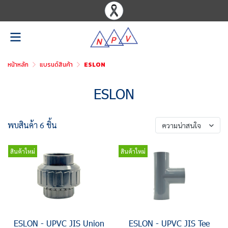
หน้าหลัก
แบรนด์สินค้า
ESLON
ESLON
พบสินค้า 6 ชิ้น
ความน่าสนใจ
สินค้าใหม่
สินค้าใหม่
ESLON - UPVC JIS Union
ESLON - UPVC JIS Tee